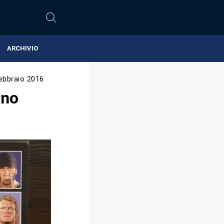
ARCHIVIO
ebbraio 2016
ano