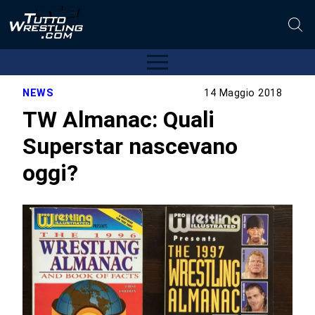
NEWS
14 Maggio 2018
TW Almanac: Quali
Superstar nascevano
oggi?