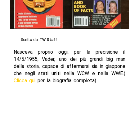
Scritto da
TW Staff
Nasceva proprio oggi, per la precisione il
14/5/1955, Vader, uno dei più grandi big man
della storia, capace di affermarsi sia in giappone
che negli stati uniti nella WCW e nella WWE.(
Clicca qui
per la biografia completa)