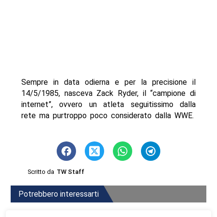
Sempre in data odierna e per la precisione il
14/5/1985, nasceva Zack Ryder, il “campione di
internet”, ovvero un atleta seguitissimo dalla
rete ma purtroppo poco considerato dalla WWE.
Scritto da
TW Staff
Potrebbero interessarti