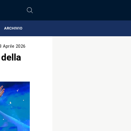
ARCHIVIO
8 Aprile 2026
 della