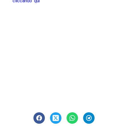
cliccando qui