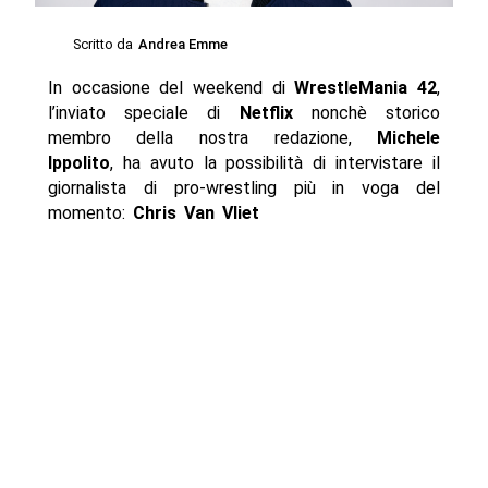
Scritto da
Andrea Emme
In occasione del weekend di
WrestleMania 42
,
l’inviato speciale di
Netflix
nonchè storico
membro della nostra redazione,
Michele
Ippolito
, ha avuto la possibilità di intervistare il
giornalista di pro-wrestling più in voga del
momento:
Chris Van Vliet