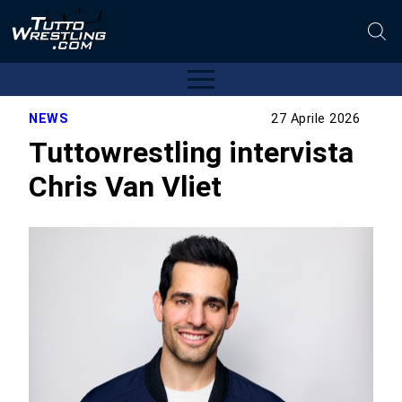
NEWS
27 Aprile 2026
Tuttowrestling intervista
Chris Van Vliet