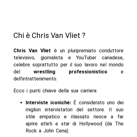
Chi è Chris Van Vliet ?
Chris Van Vliet
è un pluripremiato conduttore
televisivo, giornalista e YouTuber canadese,
celebre soprattutto per il suo lavoro nel mondo
del
wrestling professionistico
e
dell’intrattenimento.
Ecco i punti chiave della sua carriera:
Interviste iconiche:
È considerato uno dei
migliori intervistatori del settore. Il suo
stile empatico e rilassato riesce a far
aprire atleti e star di Hollywood (da The
Rock a John Cena).