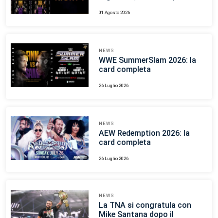
01 Agosto 2026
NEWS
WWE SummerSlam 2026: la
card completa
26 Luglio 2026
NEWS
AEW Redemption 2026: la
card completa
26 Luglio 2026
NEWS
La TNA si congratula con
Mike Santana dopo il