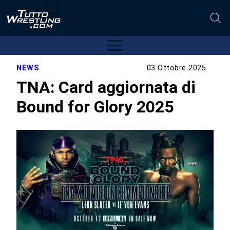
NEWS
03 Ottobre 2025
TNA: Card aggiornata di
Bound for Glory 2025