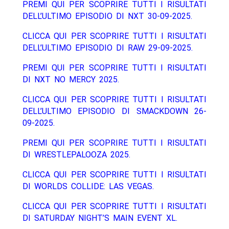
PREMI QUI PER SCOPRIRE TUTTI I RISULTATI
DELL’ULTIMO EPISODIO DI NXT 30-09-2025.
CLICCA QUI PER SCOPRIRE TUTTI I RISULTATI
DELL’ULTIMO EPISODIO DI RAW 29-09-2025.
PREMI QUI PER SCOPRIRE TUTTI I RISULTATI
DI NXT NO MERCY 2025.
CLICCA QUI PER SCOPRIRE TUTTI I RISULTATI
DELL’ULTIMO EPISODIO DI SMACKDOWN 26-
09-2025.
PREMI QUI PER SCOPRIRE TUTTI I RISULTATI
DI WRESTLEPALOOZA 2025.
CLICCA QUI PER SCOPRIRE TUTTI I RISULTATI
DI WORLDS COLLIDE: LAS VEGAS.
CLICCA QUI PER SCOPRIRE TUTTI I RISULTATI
DI SATURDAY NIGHT’S MAIN EVENT XL.