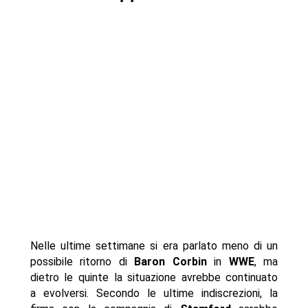
Nelle ultime settimane si era parlato meno di un
possibile ritorno di
Baron Corbin
in
WWE
, ma
dietro le quinte la situazione avrebbe continuato
a evolversi. Secondo le ultime indiscrezioni, la