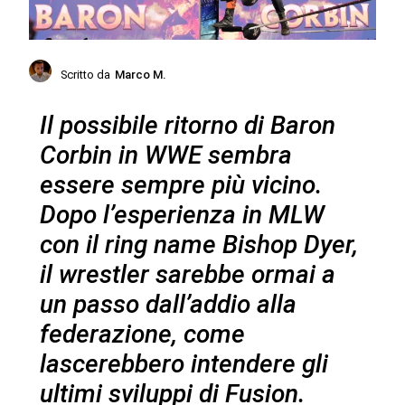
Scritto da
Marco M.
Il possibile ritorno di Baron
Corbin in WWE sembra
essere sempre più vicino.
Dopo l’esperienza in MLW
con il ring name Bishop Dyer,
il wrestler sarebbe ormai a
un passo dall’addio alla
federazione, come
lascerebbero intendere gli
ultimi sviluppi di Fusion.