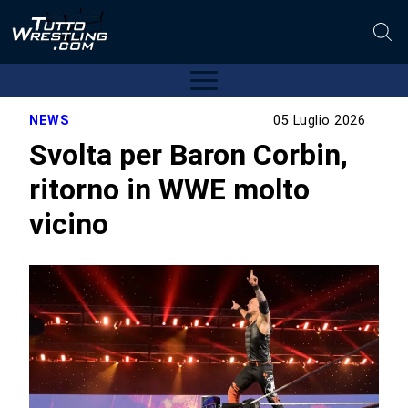
NEWS
05 Luglio 2026
Svolta per Baron Corbin,
ritorno in WWE molto
vicino