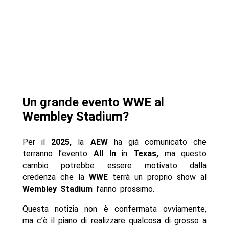
Un grande evento WWE al
Wembley Stadium?
Per il
2025,
la
AEW
ha già comunicato che
terranno l’evento
All In
in
Texas,
ma questo
cambio potrebbe essere motivato dalla
credenza che la
WWE
terrà un proprio show al
Wembley Stadium
l’anno prossimo.
Questa notizia non è confermata ovviamente,
ma c’è il piano di realizzare qualcosa di grosso a