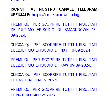
ISCRIVITI AL NOSTRO CANALE TELEGRAM
UFFICIALE:
https://t.me/tuttowrestling
PREMI QUI PER SCOPRIRE TUTTI I RISULTATI
DELL’ULTIMO EPISODIO DI SMACKDOWN 13-
09-2024.
CLICCA QUI PER SCOPRIRE TUTTI I RISULTATI
DELL’ULTIMO EPISODIO DI NXT 10-09-2024.
PREMI QUI PER SCOPRIRE TUTTI I RISULTATI
DELL’ULTIMO EPISODIO DI RAW 09-09-2024.
CLICCA QUI PER SCOPRIRE TUTTI I RISULTATI
DI BASH IN BERLIN 2024.
PREMI QUI PER SCOPRIRE TUTTI I RISULTATI
DI NXT NO MERCY 2024.