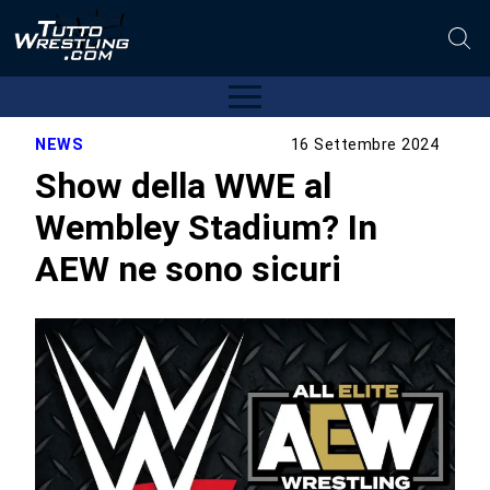
NEWS
16 Settembre 2024
Show della WWE al
Wembley Stadium? In
AEW ne sono sicuri