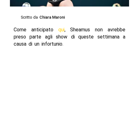
Scritto da
Chiara Maroni
Come anticipato
qui
, Sheamus non avrebbe
preso parte agli show di queste settimana a
causa di un infortunio.