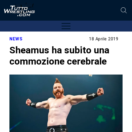
NEWS
18 Aprile 2019
Sheamus ha subito una
commozione cerebrale