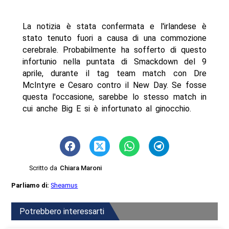
La notizia è stata confermata e l'irlandese è
stato tenuto fuori a causa di una commozione
cerebrale. Probabilmente ha sofferto di questo
infortunio nella puntata di Smackdown del 9
aprile, durante il tag team match con Dre
McIntyre e Cesaro contro il New Day. Se fosse
questa l'occasione, sarebbe lo stesso match in
cui anche Big E si è infortunato al ginocchio.
Scritto da
Chiara Maroni
Parliamo di:
Sheamus
Potrebbero interessarti