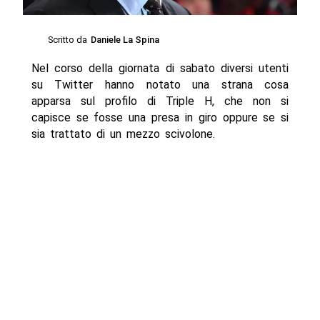
Scritto da
Daniele La Spina
Nel corso della giornata di sabato diversi utenti
su Twitter hanno notato una strana cosa
apparsa sul profilo di Triple H, che non si
capisce se fosse una presa in giro oppure se si
sia trattato di un mezzo scivolone.