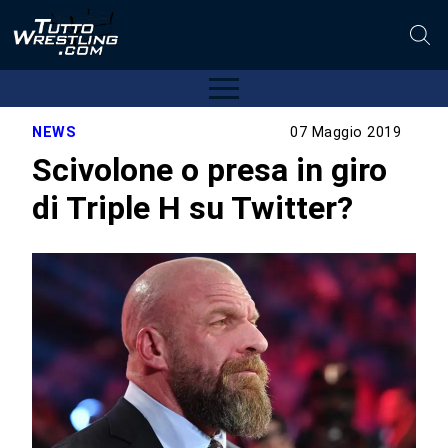
NEWS
07 Maggio 2019
Scivolone o presa in giro
di Triple H su Twitter?