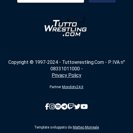
Copyright © 1997-2024 - Tuttowrestling.Com - P. IVA n°
08331011000 -
Privacy Policy
Partner
Mondotv24.it
Template sviluppato da
Matteo Morreale