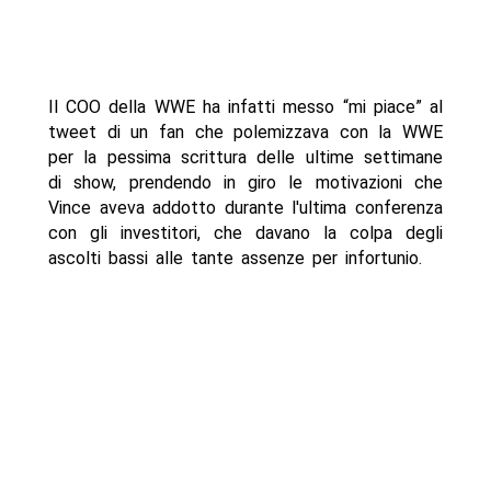
Il COO della WWE ha infatti messo “mi piace” al
tweet di un fan che polemizzava con la WWE
per la pessima scrittura delle ultime settimane
di show, prendendo in giro le motivazioni che
Vince aveva addotto durante l'ultima conferenza
con gli investitori, che davano la colpa degli
ascolti bassi alle tante assenze per infortunio.