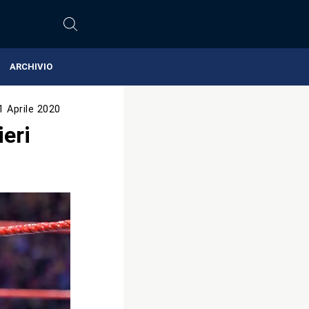
ARCHIVIO
1 Aprile 2020
eri