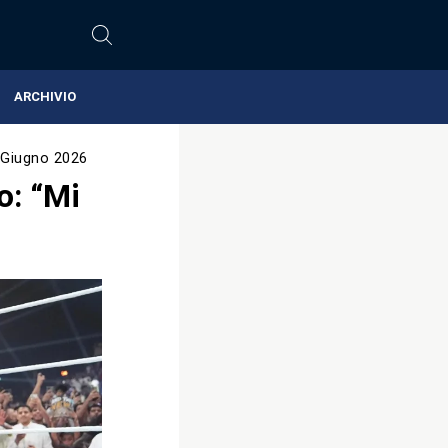
ARCHIVIO
 Giugno 2026
o: “Mi