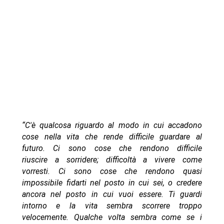
“C'è qualcosa riguardo al modo in cui accadono
cose nella vita che rende difficile guardare al
futuro. Ci sono cose che rendono difficile
riuscire a sorridere; difficoltà a vivere come
vorresti. Ci sono cose che rendono quasi
impossibile fidarti nel posto in cui sei, o credere
ancora nel posto in cui vuoi essere. Ti guardi
intorno e la vita sembra scorrere troppo
velocemente. Qualche volta sembra come se i