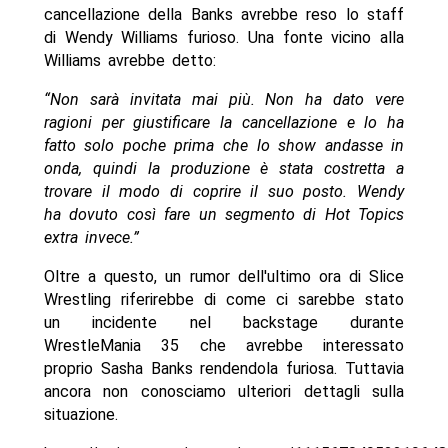
cancellazione della Banks avrebbe reso lo staff
di Wendy Williams furioso. Una fonte vicino alla
Williams avrebbe detto:
“Non sarà invitata mai più. Non ha dato vere
ragioni per giustificare la cancellazione e lo ha
fatto solo poche prima che lo show andasse in
onda, quindi la produzione è stata costretta a
trovare il modo di coprire il suo posto. Wendy
ha dovuto così fare un segmento di Hot Topics
extra invece.”
Oltre a questo, un rumor dell'ultimo ora di Slice
Wrestling riferirebbe di come ci sarebbe stato
un incidente nel backstage durante
WrestleMania 35 che avrebbe interessato
proprio Sasha Banks rendendola furiosa. Tuttavia
ancora non conosciamo ulteriori dettagli sulla
situazione.