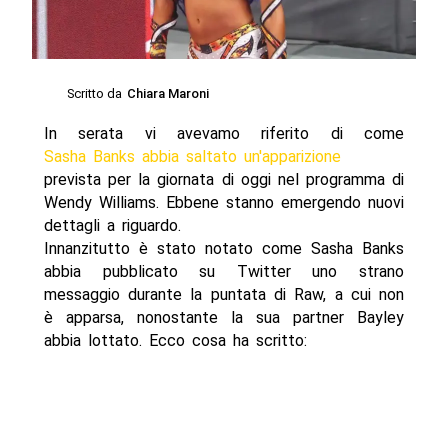
Scritto da
Chiara Maroni
In serata vi avevamo riferito di come
Sasha Banks abbia saltato un'apparizione
prevista per la giornata di oggi nel programma di
Wendy Williams. Ebbene stanno emergendo nuovi
dettagli a riguardo.
Innanzitutto è stato notato come Sasha Banks
abbia pubblicato su Twitter uno strano
messaggio durante la puntata di Raw, a cui non
è apparsa, nonostante la sua partner Bayley
abbia lottato. Ecco cosa ha scritto: