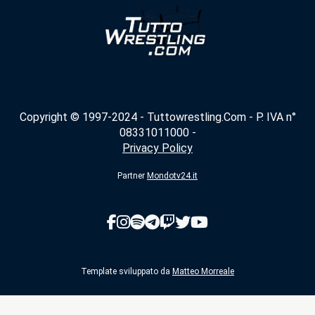
Copyright © 1997-2024 - Tuttowrestling.Com - P. IVA n°
08331011000 -
Privacy Policy
Partner
Mondotv24.it
Template sviluppato da
Matteo Morreale