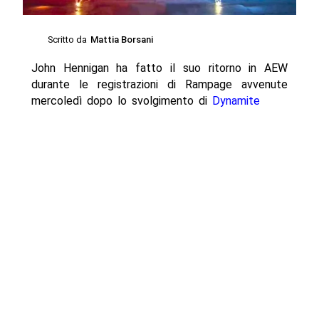
Scritto da
Mattia Borsani
John Hennigan ha fatto il suo ritorno in AEW
durante le registrazioni di Rampage avvenute
mercoledì dopo lo svolgimento di
Dynamite