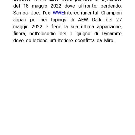
del 18 maggio 2022 dove affronto, perdendo,
Samoa Joe; l’ex
WWE
Intercontinental Champion
apparì poi nei tapings di AEW Dark del 27
maggio 2022 e fece la sua ultima apparizione,
finora, nell’episodio del 1 giugno di Dynamite
dove collezionò un’ulteriore sconfitta da Miro.