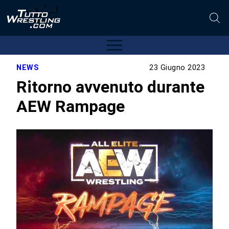
NEWS
23 Giugno 2023
Ritorno avvenuto durante
AEW Rampage