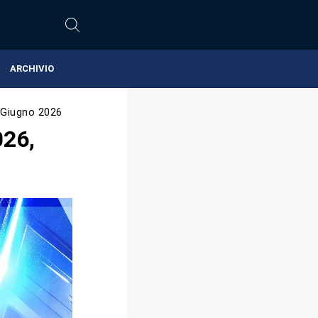
ARCHIVIO
 Giugno 2026
26,