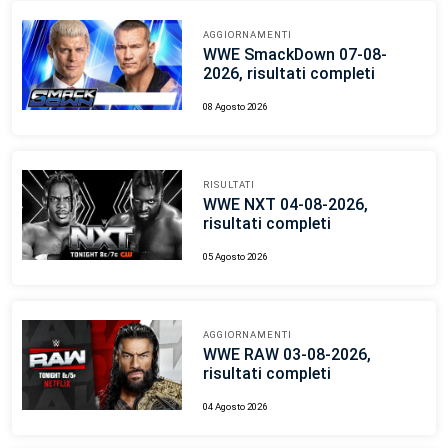
AGGIORNAMENTI
WWE SmackDown 07-08-
2026, risultati completi
08 Agosto 2026
RISULTATI
WWE NXT 04-08-2026,
risultati completi
05 Agosto 2026
AGGIORNAMENTI
WWE RAW 03-08-2026,
risultati completi
04 Agosto 2026