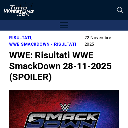
RISULTATI
,
22 Novembre
WWE SMACKDOWN - RISULTATI
2025
WWE: Risultati WWE
SmackDown 28-11-2025
(SPOILER)