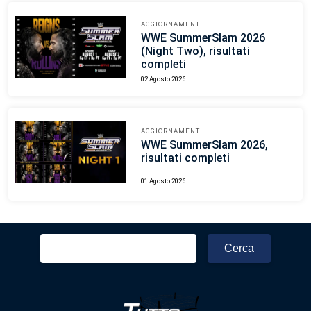
AGGIORNAMENTI
WWE SummerSlam 2026
(Night Two), risultati
completi
02 Agosto 2026
AGGIORNAMENTI
WWE SummerSlam 2026,
risultati completi
01 Agosto 2026
Ricerca
per: