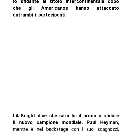
lo sfidante al titolo intercontinentale dopo
che gli Americanos hanno attaccato
entrambi i partecipanti
.
LA Knight dice che sarà lui il primo a sfidare
il nuovo campione mondiale. Paul Heyman,
mentre è nel backstage con i suoi scagnozzi,