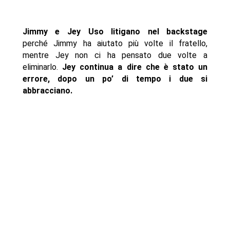
Jimmy e Jey Uso litigano nel backstage
perché Jimmy ha aiutato più volte il fratello,
mentre Jey non ci ha pensato due volte a
eliminarlo.
Jey continua a dire che è stato un
errore, dopo un po’ di tempo i due si
abbracciano.