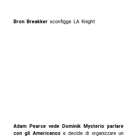
Bron Breakker
sconfigge LA Knight
Adam Pearce vede Dominik Mysterio parlare
con gli Americanos
e decide di organizzare un