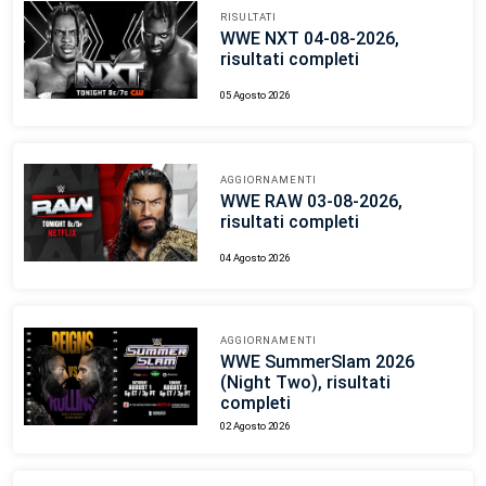
RISULTATI
WWE NXT 04-08-2026,
risultati completi
05 Agosto 2026
AGGIORNAMENTI
WWE RAW 03-08-2026,
risultati completi
04 Agosto 2026
AGGIORNAMENTI
WWE SummerSlam 2026
(Night Two), risultati
completi
02 Agosto 2026