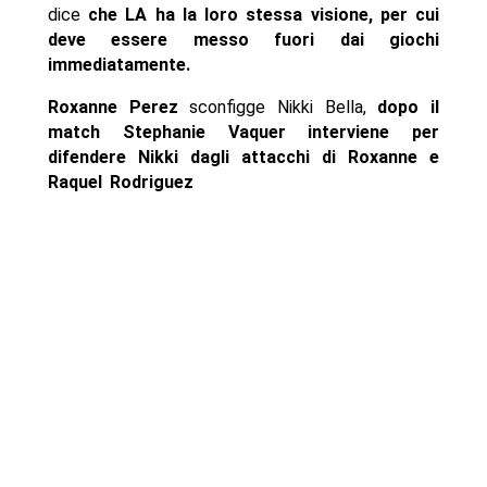
dice
che LA ha la loro stessa visione, per cui
deve essere messo fuori dai giochi
immediatamente.
Roxanne Perez
sconfigge Nikki Bella,
dopo il
match Stephanie Vaquer interviene per
difendere Nikki dagli attacchi di Roxanne e
Raquel Rodriguez