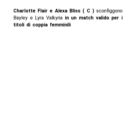
Charlotte Flair e Alexa Bliss ( C )
sconfiggono
Bayley e Lyra Valkyria
in un match valido per i
titoli di coppia femminili