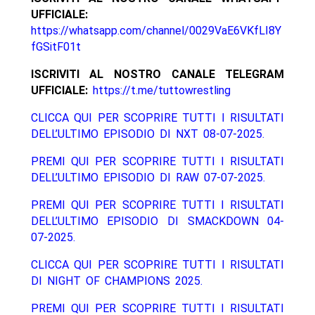
UFFICIALE:
https://whatsapp.com/channel/0029VaE6VKfLI8Y
fGSitF01t
ISCRIVITI AL NOSTRO CANALE TELEGRAM
UFFICIALE:
https://t.me/tuttowrestling
CLICCA QUI PER SCOPRIRE TUTTI I RISULTATI
DELL’ULTIMO EPISODIO DI NXT 08-07-2025.
PREMI QUI PER SCOPRIRE TUTTI I RISULTATI
DELL’ULTIMO EPISODIO DI RAW 07-07-2025.
PREMI QUI PER SCOPRIRE TUTTI I RISULTATI
DELL’ULTIMO EPISODIO DI SMACKDOWN 04-
07-2025.
CLICCA QUI PER SCOPRIRE TUTTI I RISULTATI
DI NIGHT OF CHAMPIONS 2025.
PREMI QUI PER SCOPRIRE TUTTI I RISULTATI