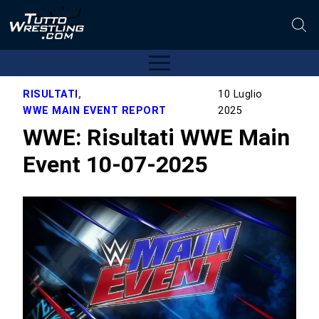
RISULTATI
,
10 Luglio
WWE MAIN EVENT REPORT
2025
WWE: Risultati WWE Main
Event 10-07-2025