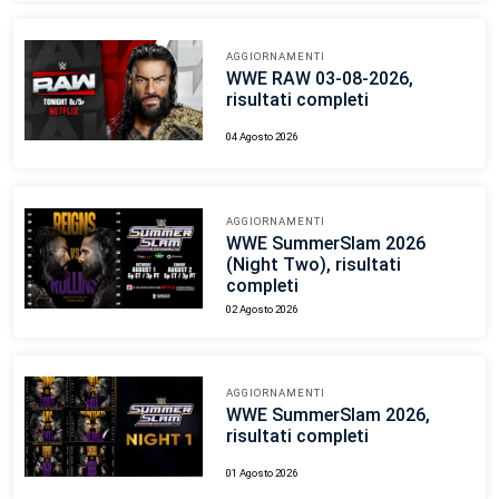
AGGIORNAMENTI
WWE RAW 03-08-2026,
risultati completi
04 Agosto 2026
AGGIORNAMENTI
WWE SummerSlam 2026
(Night Two), risultati
completi
02 Agosto 2026
AGGIORNAMENTI
WWE SummerSlam 2026,
risultati completi
01 Agosto 2026