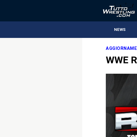
NEWS
AGGIORNAME
WWE RA