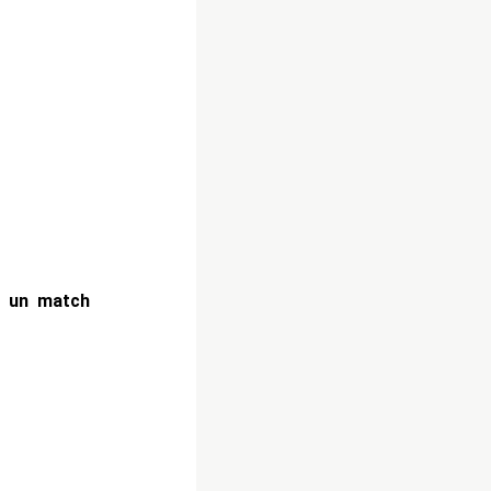
n un match