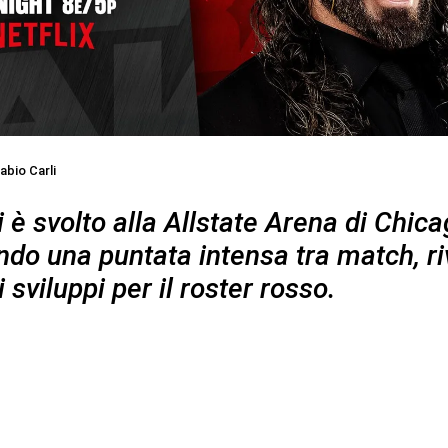
abio Carli
 è svolto alla Allstate Arena di Chica
ndo una puntata intensa tra match, ri
 sviluppi per il roster rosso.