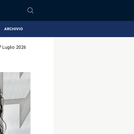
ARCHIVIO
7 Luglio 2026