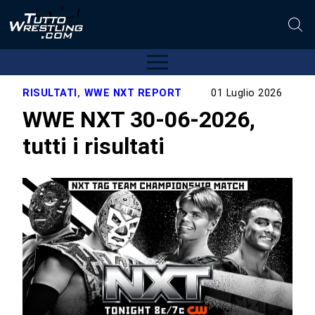
RISULTATI
,
WWE NXT REPORT
01 Luglio 2026
WWE NXT 30-06-2026,
tutti i risultati