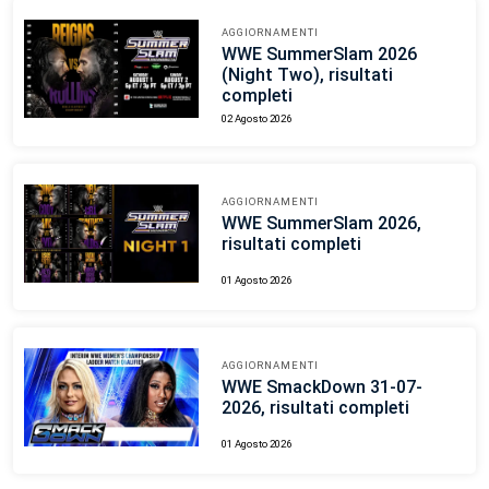
AGGIORNAMENTI
WWE SummerSlam 2026
(Night Two), risultati
completi
02 Agosto 2026
AGGIORNAMENTI
WWE SummerSlam 2026,
risultati completi
01 Agosto 2026
AGGIORNAMENTI
WWE SmackDown 31-07-
2026, risultati completi
01 Agosto 2026