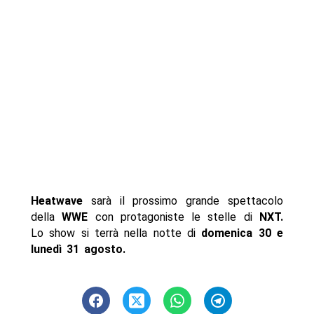
Heatwave
sarà il prossimo grande spettacolo
della
WWE
con protagoniste le stelle di
NXT.
Lo show si terrà nella notte di
domenica 30 e
lunedì 31 agosto.