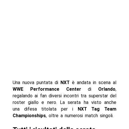
Una nuova puntata di
NXT
è andata in scena al
WWE Performance Center
di
Orlando
,
regalando ai fan diversi incontri tra superstar del
roster giallo e nero. La serata ha visto anche
una difesa titolata per i
NXT Tag Team
Championships
, oltre a numerosi match singoli.