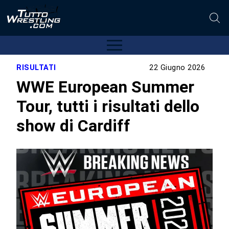
RISULTATI
22 Giugno 2026
WWE European Summer
Tour, tutti i risultati dello
show di Cardiff