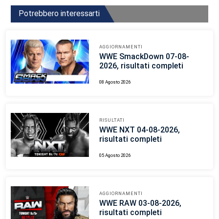
Potrebbero interessarti
AGGIORNAMENTI
WWE SmackDown 07-08-
2026, risultati completi
08 Agosto 2026
RISULTATI
WWE NXT 04-08-2026,
risultati completi
05 Agosto 2026
AGGIORNAMENTI
WWE RAW 03-08-2026,
risultati completi