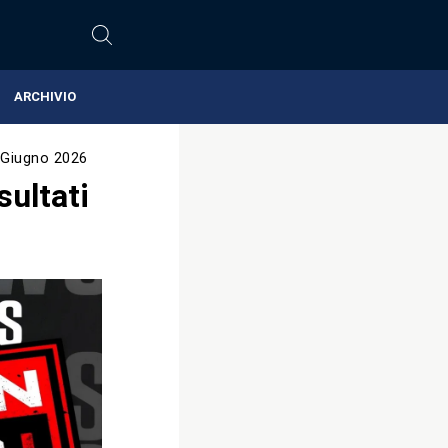
ARCHIVIO
 Giugno 2026
ultati