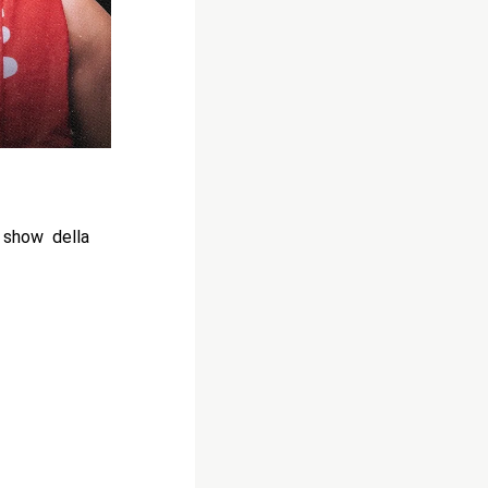
 show della