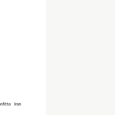
nfitto Iron