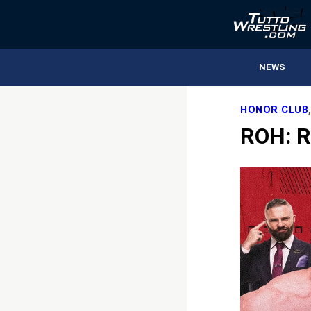
NEWS
HONOR CLUB
ROH: R