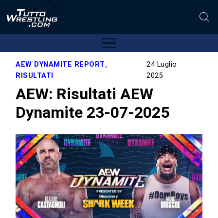
AEW DYNAMITE REPORT
,
24 Luglio
RISULTATI
2025
AEW: Risultati AEW
Dynamite 23-07-2025