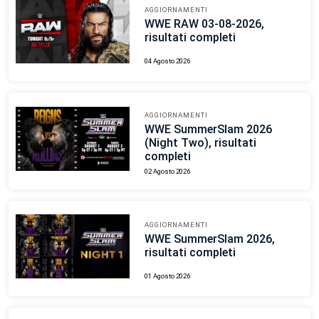
AGGIORNAMENTI
WWE RAW 03-08-2026,
risultati completi
04 Agosto 2026
AGGIORNAMENTI
WWE SummerSlam 2026
(Night Two), risultati
completi
02 Agosto 2026
AGGIORNAMENTI
WWE SummerSlam 2026,
risultati completi
01 Agosto 2026