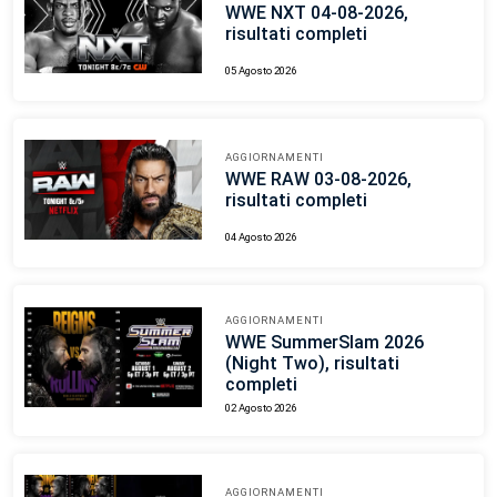
WWE NXT 04-08-2026,
risultati completi
05 Agosto 2026
AGGIORNAMENTI
WWE RAW 03-08-2026,
risultati completi
04 Agosto 2026
AGGIORNAMENTI
WWE SummerSlam 2026
(Night Two), risultati
completi
02 Agosto 2026
AGGIORNAMENTI