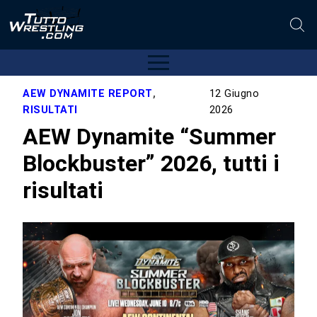
AEW DYNAMITE REPORT
,
12 Giugno
RISULTATI
2026
AEW Dynamite “Summer
Blockbuster” 2026, tutti i
risultati