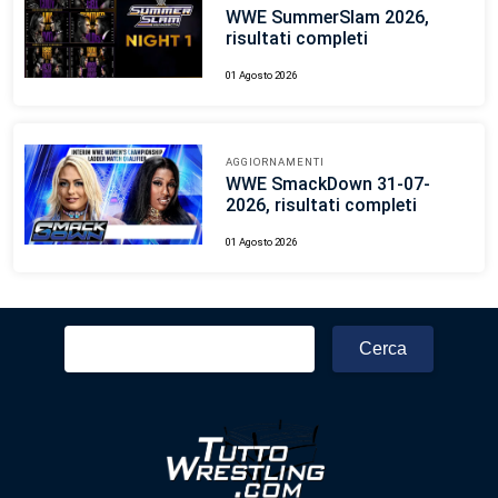
WWE SummerSlam 2026,
risultati completi
01 Agosto 2026
AGGIORNAMENTI
WWE SmackDown 31-07-
2026, risultati completi
01 Agosto 2026
Ricerca
per: