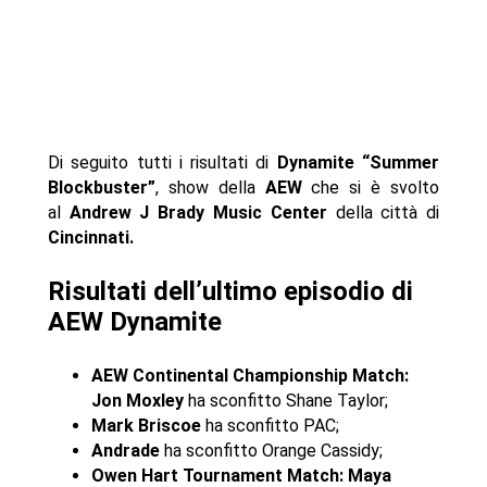
Di seguito tutti i risultati di
Dynamite “Summer
Blockbuster”
, show della
AEW
che si è svolto
al
Andrew J Brady Music Center
della città di
Cincinnati.
Risultati dell’ultimo episodio di
AEW Dynamite
AEW Continental Championship Match:
Jon Moxley
ha sconfitto Shane Taylor;
Mark Briscoe
ha sconfitto PAC;
Andrade
ha sconfitto Orange Cassidy;
Owen Hart Tournament Match: Maya