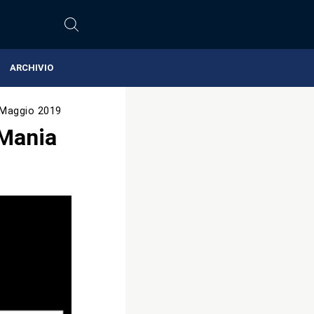
ARCHIVIO
 Maggio 2019
eMania