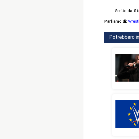
Scritto da
St
Parliamo di:
Wrest
Potrebbero in