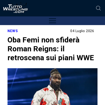
NEWS
04 Luglio 2026
Oba Femi non sfiderà
Roman Reigns: il
retroscena sui piani WWE