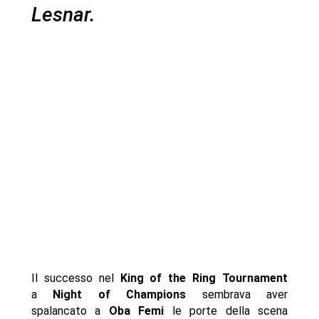
Lesnar.
Il successo nel
King of the Ring Tournament
a
Night of Champions
sembrava aver
spalancato a
Oba Femi
le porte della scena