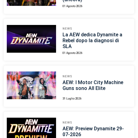
01 Agosto 2026
NEWS
La AEW dedica Dynamite a
Rebel dopo la diagnosi di
SLA
01 Agosto 2026
NEWS
AEW: I Motor City Machine
Guns sono All Elite
31 Luglio 2026
NEWS
AEW: Preview Dynamite 29-
07-2026