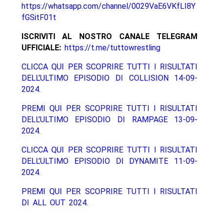
https://whatsapp.com/channel/0029VaE6VKfLI8Y
fGSitF01t
ISCRIVITI AL NOSTRO CANALE TELEGRAM
UFFICIALE:
https://t.me/tuttowrestling
CLICCA QUI PER SCOPRIRE TUTTI I RISULTATI
DELL’ULTIMO EPISODIO DI COLLISION 14-09-
2024.
PREMI QUI PER SCOPRIRE TUTTI I RISULTATI
DELL’ULTIMO EPISODIO DI RAMPAGE 13-09-
2024.
CLICCA QUI PER SCOPRIRE TUTTI I RISULTATI
DELL’ULTIMO EPISODIO DI DYNAMITE 11-09-
2024.
PREMI QUI PER SCOPRIRE TUTTI I RISULTATI
DI ALL OUT 2024.