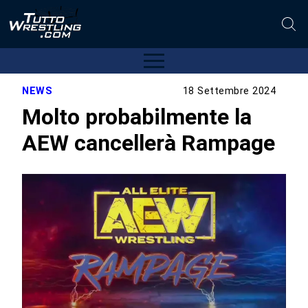
NEWS
18 Settembre 2024
Molto probabilmente la
AEW cancellerà Rampage