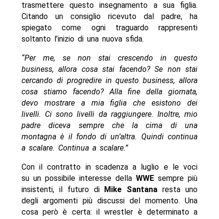
trasmettere questo insegnamento a sua figlia.
Citando un consiglio ricevuto dal padre, ha
spiegato come ogni traguardo rappresenti
soltanto l’inizio di una nuova sfida.
“Per me, se non stai crescendo in questo
business, allora cosa stai facendo? Se non stai
cercando di progredire in questo business, allora
cosa stiamo facendo? Alla fine della giornata,
devo mostrare a mia figlia che esistono dei
livelli. Ci sono livelli da raggiungere. Inoltre, mio
padre diceva sempre che la cima di una
montagna è il fondo di un’altra. Quindi continua
a scalare. Continua a scalare.”
Con il contratto in scadenza a luglio e le voci
su un possibile interesse della
WWE
sempre più
insistenti, il futuro di
Mike Santana
resta uno
degli argomenti più discussi del momento. Una
cosa però è certa: il wrestler è determinato a