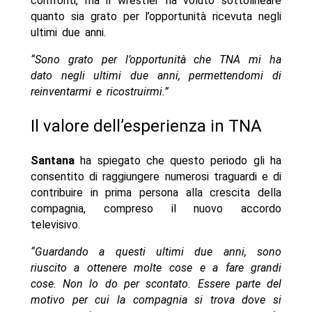
confronti, ma il wrestler ha voluto sottolineare
quanto sia grato per l’opportunità ricevuta negli
ultimi due anni.
“Sono grato per l’opportunità che TNA mi ha
dato negli ultimi due anni, permettendomi di
reinventarmi e ricostruirmi.”
Il valore dell’esperienza in TNA
Santana
ha spiegato che questo periodo gli ha
consentito di raggiungere numerosi traguardi e di
contribuire in prima persona alla crescita della
compagnia, compreso il nuovo accordo
televisivo.
“Guardando a questi ultimi due anni, sono
riuscito a ottenere molte cose e a fare grandi
cose. Non lo do per scontato. Essere parte del
motivo per cui la compagnia si trova dove si