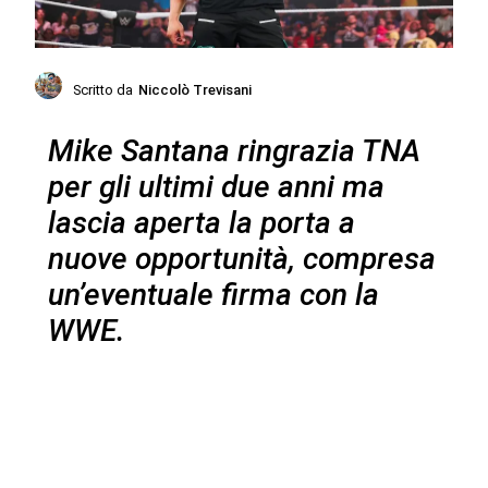
Scritto da
Niccolò Trevisani
Mike Santana ringrazia TNA
per gli ultimi due anni ma
lascia aperta la porta a
nuove opportunità, compresa
un’eventuale firma con la
WWE.