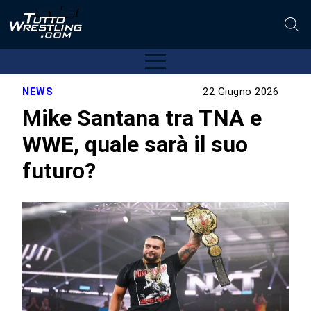
NEWS
22 Giugno 2026
Mike Santana tra TNA e
WWE, quale sarà il suo
futuro?