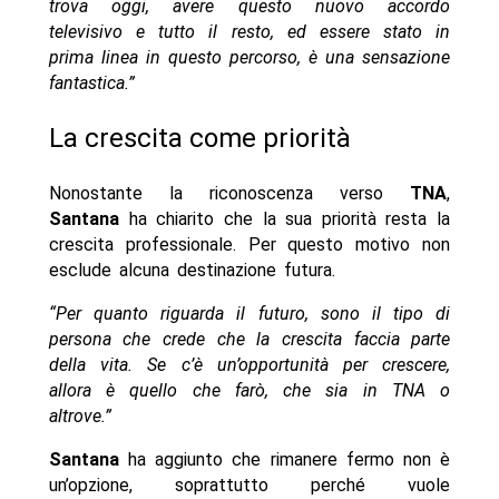
trova oggi, avere questo nuovo accordo
televisivo e tutto il resto, ed essere stato in
prima linea in questo percorso, è una sensazione
fantastica.”
La crescita come priorità
Nonostante la riconoscenza verso
TNA
,
Santana
ha chiarito che la sua priorità resta la
crescita professionale. Per questo motivo non
esclude alcuna destinazione futura.
“Per quanto riguarda il futuro, sono il tipo di
persona che crede che la crescita faccia parte
della vita. Se c’è un’opportunità per crescere,
allora è quello che farò, che sia in TNA o
altrove.”
Santana
ha aggiunto che rimanere fermo non è
un’opzione, soprattutto perché vuole