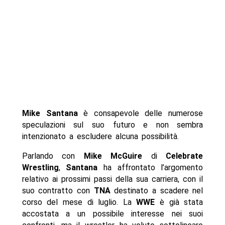
Mike Santana
è consapevole delle numerose
speculazioni sul suo futuro e non sembra
intenzionato a escludere alcuna possibilità.
Parlando con
Mike McGuire
di
Celebrate
Wrestling
,
Santana
ha affrontato l’argomento
relativo ai prossimi passi della sua carriera, con il
suo contratto con
TNA
destinato a scadere nel
corso del mese di luglio. La
WWE
è già stata
accostata a un possibile interesse nei suoi