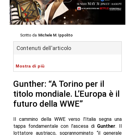
Scritto da
Michele M. Ippolito
Contenuti dell'articolo
Mostra di più
Gunther: “A Torino per il
titolo mondiale. L’Europa è il
futuro della WWE”
Il cammino della WWE verso l’Italia segna una
tappa fondamentale con l’ascesa di
Gunther
. Il
lottatore austriaco, soprannominato “il generale