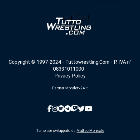
Copyright © 1997-2024 - Tuttowrestling.Com - P. IVA n°
08331011000 -
Privacy Policy
Partner
Mondotv24.it
Template sviluppato da
Matteo Morreale