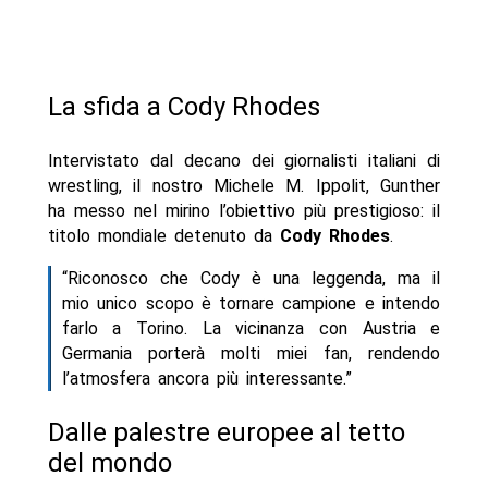
La sfida a Cody Rhodes
Intervistato dal decano dei giornalisti italiani di
wrestling, il nostro Michele M. Ippolit, Gunther
ha messo nel mirino l’obiettivo più prestigioso: il
titolo mondiale detenuto da
Cody Rhodes
.
“Riconosco che Cody è una leggenda, ma il
mio unico scopo è tornare campione e intendo
farlo a Torino. La vicinanza con Austria e
Germania porterà molti miei fan, rendendo
l’atmosfera ancora più interessante.”
Dalle palestre europee al tetto
del mondo