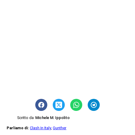
Scritto da
Michele M. Ippolito
Parliamo di:
Clash In Italy
,
Gunther