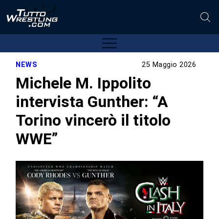
NEWS
25 Maggio 2026
Michele M. Ippolito
intervista Gunther: “A
Torino vincerò il titolo
WWE”