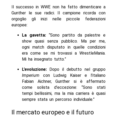
Il successo in WWE non ha fatto dimenticare a
Gunther le sue radici. Il campione ricorda con
orgoglio gli inizi nelle piccole federazioni
europee:
La gavetta:
“Sono partito da palestre e
show quasi senza pubblico. Ma per me,
ogni match disputato in quelle condizioni
era come se mi trovassi a WrestleMania.
Mi ha insegnato tutto.”
L’evoluzione:
Dopo il debutto nel gruppo
Imperium
con Ludwig Kaiser e l’italiano
Fabian Aichner, Gunther si è affermato
come solista d’eccezione: “Sono stati
tempi bellissimi, ma la mia carriera è quasi
sempre stata un percorso individuale.”
Il mercato europeo e il futuro