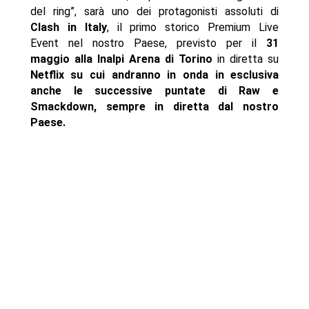
del ring”, sarà uno dei protagonisti assoluti di
Clash in Italy
, il primo storico Premium Live
Event nel nostro Paese, previsto per il
31
maggio alla Inalpi Arena di Torino
in diretta su
Netflix su cui andranno in onda in esclusiva
anche le successive puntate di Raw e
Smackdown, sempre in diretta dal nostro
Paese.