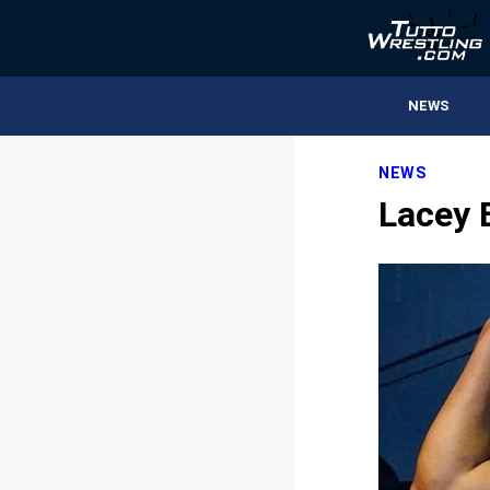
NEWS
NEWS
Lacey 