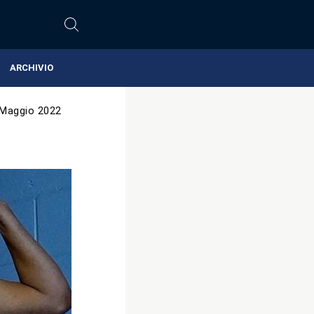
ARCHIVIO
 Maggio 2022