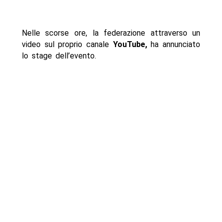
Nelle scorse ore, la federazione attraverso un
video sul proprio canale
YouTube,
ha annunciato
lo stage dell’evento.