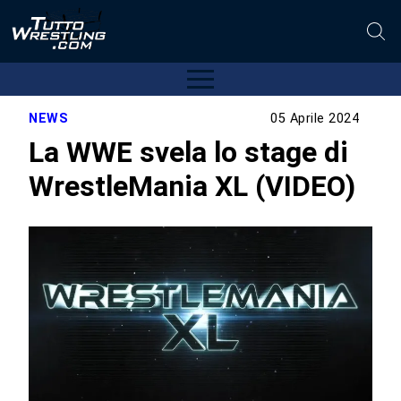
NEWS
05 Aprile 2024
La WWE svela lo stage di
WrestleMania XL (VIDEO)