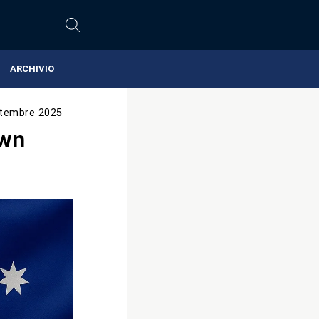
ARCHIVIO
tembre 2025
own