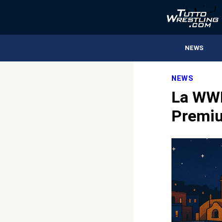
NEWS
NEWS
La WWE
Premiu