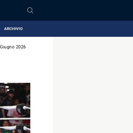
ARCHIVIO
 Giugno 2026