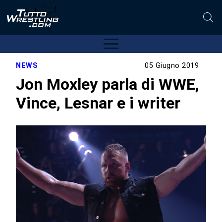
NEWS
05 Giugno 2019
Jon Moxley parla di WWE,
Vince, Lesnar e i writer