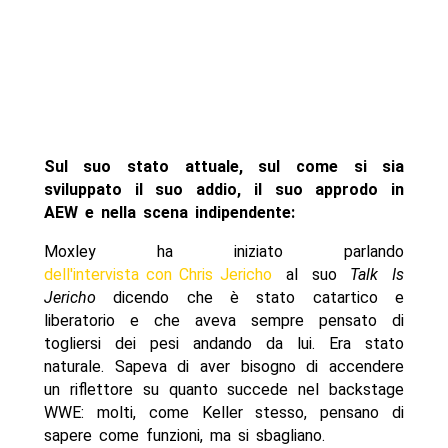
Sul suo stato attuale, sul come si sia
sviluppato il suo addio, il suo approdo in
AEW e nella scena indipendente:
Moxley ha iniziato parlando
dell'intervista con Chris Jericho
al suo
Talk Is
Jericho
dicendo che è stato catartico e
liberatorio e che aveva sempre pensato di
togliersi dei pesi andando da lui. Era stato
naturale. Sapeva di aver bisogno di accendere
un riflettore su quanto succede nel backstage
WWE: molti, come Keller stesso, pensano di
sapere come funzioni, ma si sbagliano.