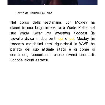
Scritto da
Daniele La Spina
Nel corso della settimana, Jon Moxley ha
rilasciato una lunga intervista a Wade Keller nel
suo
Wade Keller Pro Wrestling Podcast
(la
trovate divisa in due parti
qui
e
qui
. Moxley ha
toccato moltissimi temi riguardanti la WWE, ha
parlato del suo attuale stato e di come si
senta ora, raccontando anche diversi aneddoti.
Eccone alcuni estratti.