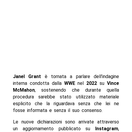
Janel Grant
è tornata a parlare dell’indagine
interna condotta dalla
WWE
nel
2022
su
Vince
McMahon
, sostenendo che durante quella
procedura sarebbe stato utilizzato materiale
esplicito che la riguardava senza che lei ne
fosse informata e senza il suo consenso.
Le nuove dichiarazioni sono arrivate attraverso
un aggiornamento pubblicato su
Instagram
,