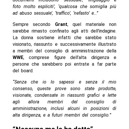
foto molto espliciti’, ‘qualcosa che somiglia più
ad abuso sessuale’, ‘traffico’, ‘nefasto’ e…”
Sempre secondo
Grant
, quel materiale non
sarebbe rimasto confinato agli atti dell’indagine.
La donna sostiene infatti che sarebbe stato
visionato, riassunto e successivamente illustrato
a membri del consiglio di amministrazione della
WWE
, comprese figure dell’alta dirigenza e
persone che sarebbero poi entrate a far parte
del board.
“Senza che io lo sapessi e senza il mio
consenso, queste prove sono state prodotte,
visionate, condensate in riassunti grafici e lette
agli allora membri del consiglio di
amministrazione, inclusi alcuni in posizioni di
alta dirigenza, e a futuri membri del consiglio.”