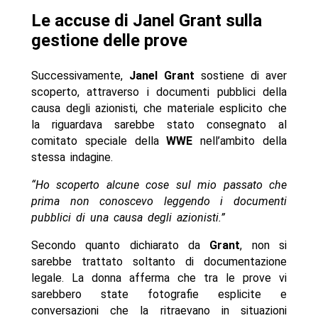
Le accuse di Janel Grant sulla
gestione delle prove
Successivamente,
Janel Grant
sostiene di aver
scoperto, attraverso i documenti pubblici della
causa degli azionisti, che materiale esplicito che
la riguardava sarebbe stato consegnato al
comitato speciale della
WWE
nell’ambito della
stessa indagine.
“Ho scoperto alcune cose sul mio passato che
prima non conoscevo leggendo i documenti
pubblici di una causa degli azionisti.”
Secondo quanto dichiarato da
Grant
, non si
sarebbe trattato soltanto di documentazione
legale. La donna afferma che tra le prove vi
sarebbero state fotografie esplicite e
conversazioni che la ritraevano in situazioni