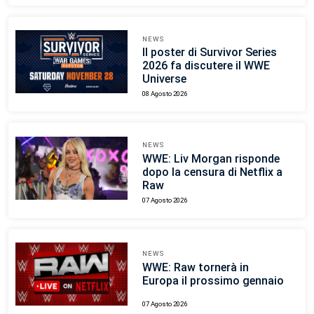
NEWS
Il poster di Survivor Series
2026 fa discutere il WWE
Universe
08 Agosto 2026
NEWS
WWE: Liv Morgan risponde
dopo la censura di Netflix a
Raw
07 Agosto 2026
NEWS
WWE: Raw tornerà in
Europa il prossimo gennaio
07 Agosto 2026