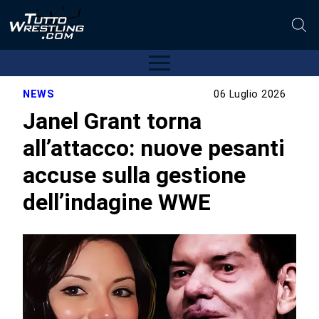
NEWS
06 Luglio 2026
Janel Grant torna
all’attacco: nuove pesanti
accuse sulla gestione
dell’indagine WWE