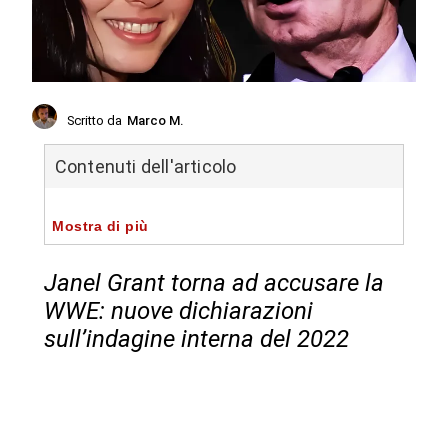
Scritto da
Marco M.
Contenuti dell'articolo
Mostra di più
Janel Grant torna ad accusare la
WWE: nuove dichiarazioni
sull’indagine interna del 2022