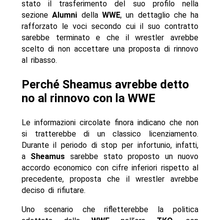
stato il trasferimento del suo profilo nella
sezione
Alumni
della
WWE
, un dettaglio che ha
rafforzato le voci secondo cui il suo contratto
sarebbe terminato e che il wrestler avrebbe
scelto di non accettare una proposta di rinnovo
al ribasso.
Perché Sheamus avrebbe detto
no al rinnovo con la WWE
Le informazioni circolate finora indicano che non
si tratterebbe di un classico licenziamento.
Durante il periodo di stop per infortunio, infatti,
a
Sheamus
sarebbe stato proposto un nuovo
accordo economico con cifre inferiori rispetto al
precedente, proposta che il wrestler avrebbe
deciso di rifiutare.
Uno scenario che rifletterebbe la politica