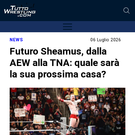
NEWS
06 Luglio 2026
Futuro Sheamus, dalla
AEW alla TNA: quale sarà
la sua prossima casa?