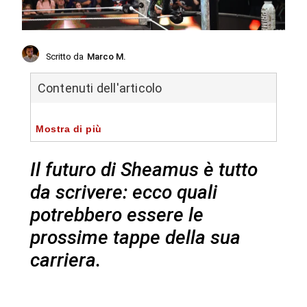
Scritto da
Marco M.
Contenuti dell'articolo
Mostra di più
Il futuro di Sheamus è tutto
da scrivere: ecco quali
potrebbero essere le
prossime tappe della sua
carriera.