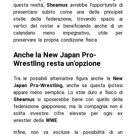
questa realtà,
Sheamus
avrebbe l’opportunità di
presentarsi subito come una delle principali
stelle della federazione, trovando spazio ai
vertici del roster e beneficiando anche di un
calendario meno impegnativo, utile per
preservare la propria condizione fisica.
Anche la New Japan Pro-
Wrestling resta un’opzione
Tra le possibili alternative figura anche la
New
Japan Pro-Wrestling
, anche se questa ipotesi
appare meno semplice. Lo stile duro e fisico di
Sheamus
si sposerebbe bene con quello della
federazione giapponese, ma la compagnia non è
solita investire cifre elevate per ogni ex
wrestler della
WWE
.
Infine, non va esclusa la possibilità di un