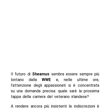
Il futuro di
Sheamus
sembra essere sempre più
lontano dalla
WWE
e, nelle ultime ore,
l’attenzione degli appassionati si è concentrata
su una domanda precisa: quale sarà la prossima
tappa della carriera del veterano irlandese?
A rendere ancora più insistenti le indiscrezioni è