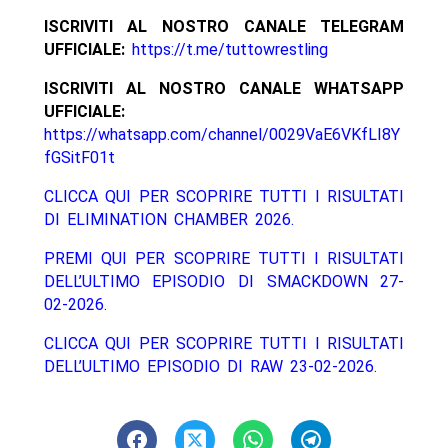
ISCRIVITI AL NOSTRO CANALE TELEGRAM
UFFICIALE:
https://t.me/tuttowrestling
ISCRIVITI AL NOSTRO CANALE WHATSAPP
UFFICIALE:
https://whatsapp.com/channel/0029VaE6VKfLI8Y
fGSitF01t
CLICCA QUI PER SCOPRIRE TUTTI I RISULTATI
DI ELIMINATION CHAMBER 2026.
PREMI QUI PER SCOPRIRE TUTTI I RISULTATI
DELL’ULTIMO EPISODIO DI SMACKDOWN 27-
02-2026.
CLICCA QUI PER SCOPRIRE TUTTI I RISULTATI
DELL’ULTIMO EPISODIO DI RAW 23-02-2026.