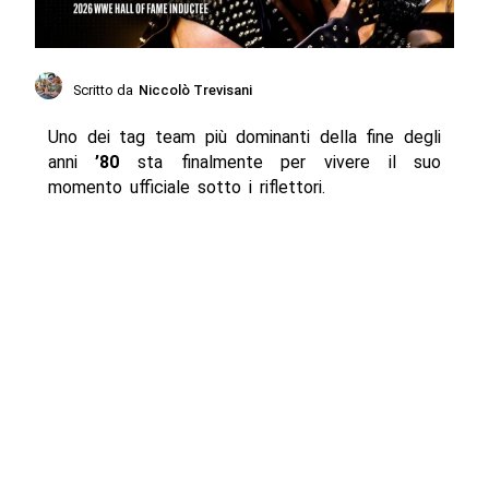
Scritto da
Niccolò Trevisani
Uno dei tag team più dominanti della fine degli
anni
’80
sta finalmente per vivere il suo
momento ufficiale sotto i riflettori.