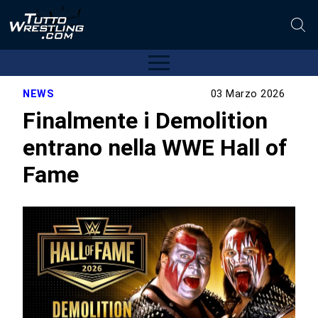
NEWS
03 Marzo 2026
Finalmente i Demolition
entrano nella WWE Hall of
Fame