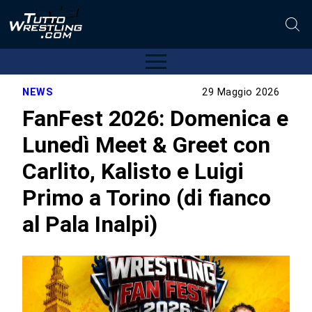
NEWS
29 Maggio 2026
FanFest 2026: Domenica e
Lunedì Meet & Greet con
Carlito, Kalisto e Luigi
Primo a Torino (di fianco
al Pala Inalpi)