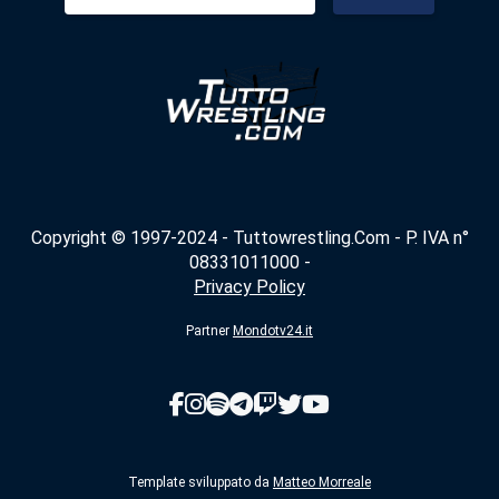
per:
Copyright © 1997-2024 - Tuttowrestling.Com - P. IVA n°
08331011000 -
Privacy Policy
Partner
Mondotv24.it
Template sviluppato da
Matteo Morreale