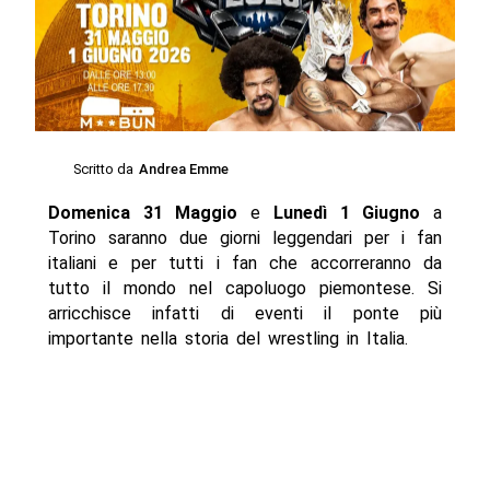
Scritto da
Andrea Emme
Domenica 31 Maggio
e
Lunedì 1 Giugno
a
Torino saranno due giorni leggendari per i fan
italiani e per tutti i fan che accorreranno da
tutto il mondo nel capoluogo piemontese. Si
arricchisce infatti di eventi il ponte più
importante nella storia del wrestling in Italia.