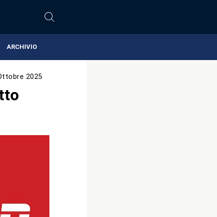
ARCHIVIO
Ottobre 2025
tto