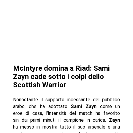
McIntyre domina a Riad: Sami
Zayn cade sotto i colpi dello
Scottish Warrior
Nonostante il supporto incessante del pubblico
arabo, che ha adottato
Sami Zayn
come un
eroe di casa, l’intensità del match ha favorito
sin dai primi minuti il campione in carica.
Zayn
ha messo in mostra tutto il suo arsenale e una