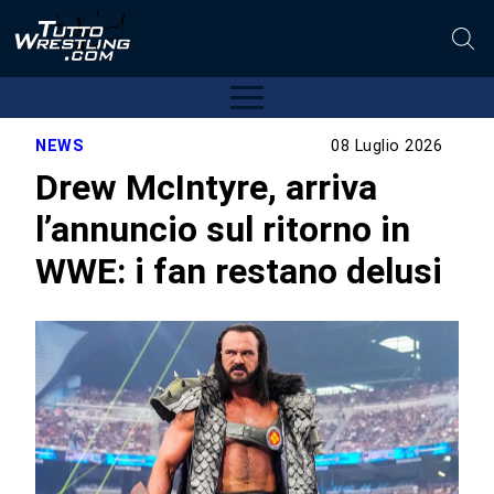
NEWS
08 Luglio 2026
Drew McIntyre, arriva
l’annuncio sul ritorno in
WWE: i fan restano delusi