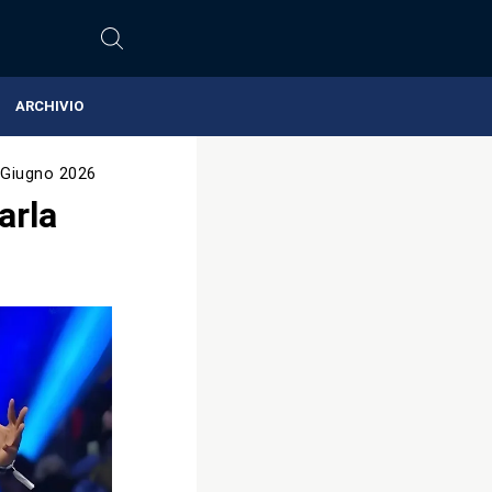
ARCHIVIO
 Giugno 2026
arla