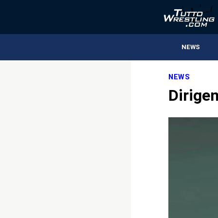
NEWS
NEWS
Dirige