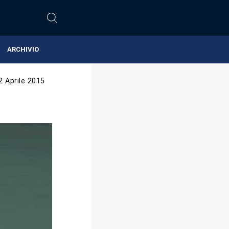
ARCHIVIO
2 Aprile 2015