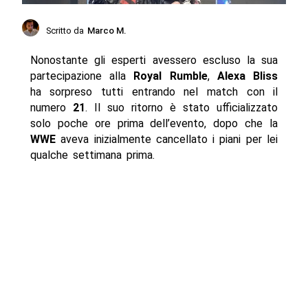
Scritto da
Marco M.
Nonostante gli esperti avessero escluso la sua
partecipazione alla
Royal Rumble
,
Alexa Bliss
ha sorpreso tutti entrando nel match con il
numero
21
. Il suo ritorno è stato ufficializzato
solo poche ore prima dell’evento, dopo che la
WWE
aveva inizialmente cancellato i piani per lei
qualche settimana prima.