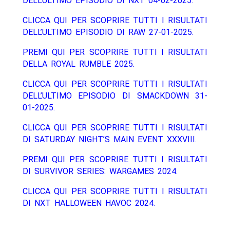
DELL’ULTIMO EPISODIO DI NXT 04-02-2025.
CLICCA QUI PER SCOPRIRE TUTTI I RISULTATI
DELL’ULTIMO EPISODIO DI RAW 27-01-2025.
PREMI QUI PER SCOPRIRE TUTTI I RISULTATI
DELLA ROYAL RUMBLE 2025.
CLICCA QUI PER SCOPRIRE TUTTI I RISULTATI
DELL’ULTIMO EPISODIO DI SMACKDOWN 31-
01-2025.
CLICCA QUI PER SCOPRIRE TUTTI I RISULTATI
DI SATURDAY NIGHT’S MAIN EVENT XXXVIII.
PREMI QUI PER SCOPRIRE TUTTI I RISULTATI
DI SURVIVOR SERIES: WARGAMES 2024.
CLICCA QUI PER SCOPRIRE TUTTI I RISULTATI
DI NXT HALLOWEEN HAVOC 2024.