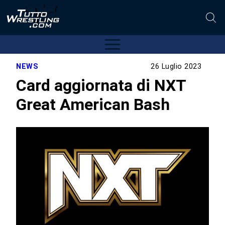
NEWS
26 Luglio 2023
Card aggiornata di NXT
Great American Bash