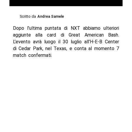
Scritto da
Andrea Samele
Dopo l’ultima puntata di NXT abbiamo ulteriori
aggiunte alla card di Great American Bash.
L’evento avrà luogo il 30 luglio all’H-E-B Center
di Cedar Park, nel Texas, e conta al momento 7
match confermati.