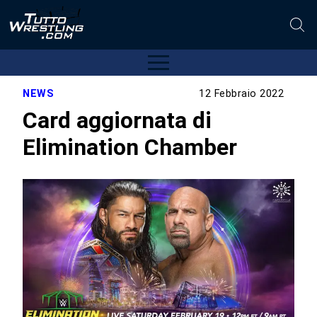
NEWS
12 Febbraio 2022
Card aggiornata di
Elimination Chamber