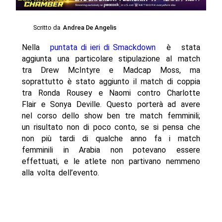
Scritto da
Andrea De Angelis
Nella
puntata di ieri di Smackdown
è stata
aggiunta una particolare stipulazione al match
tra Drew McIntyre e Madcap Moss, ma
soprattutto è stato aggiunto il match di coppia
tra Ronda Rousey e Naomi contro Charlotte
Flair e Sonya Deville. Questo porterà ad avere
nel corso dello show ben tre match femminili;
un risultato non di poco conto, se si pensa che
non più tardi di qualche anno fa i match
femminili in Arabia non potevano essere
effettuati, e le atlete non partivano nemmeno
alla volta dell’evento.