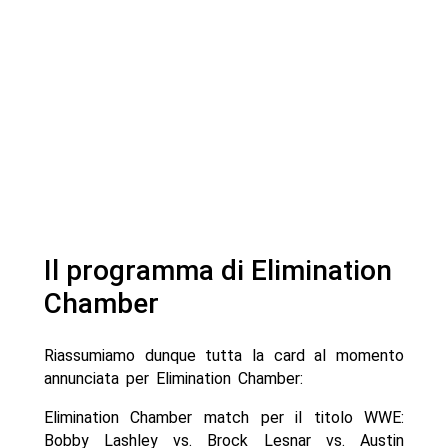
Il programma di Elimination
Chamber
Riassumiamo dunque tutta la card al momento
annunciata per Elimination Chamber:
Elimination Chamber match per il titolo WWE:
Bobby Lashley vs. Brock Lesnar vs. Austin