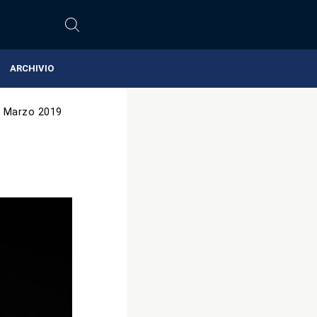
ARCHIVIO
 Marzo 2019