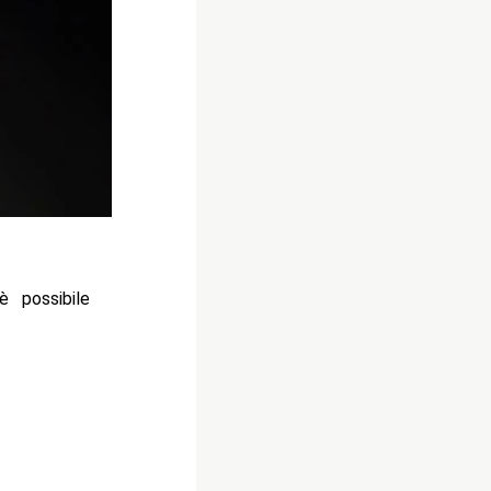
è possibile