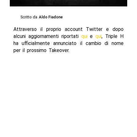
Scritto da
Aldo Fiadone
Attraverso il proprio account Twitter e dopo
alcuni aggiornamenti riportati
qui
e
qui
, Triple H
ha ufficialmente annunciato il cambio di nome
per il prossimo Takeover.