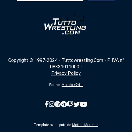
Copyright © 1997-2024 - Tuttowrestling.Com - P. IVA n°
08331011000 -
Privacy Policy
Partner
Mondotv24.it
Template sviluppato da
Matteo Morreale