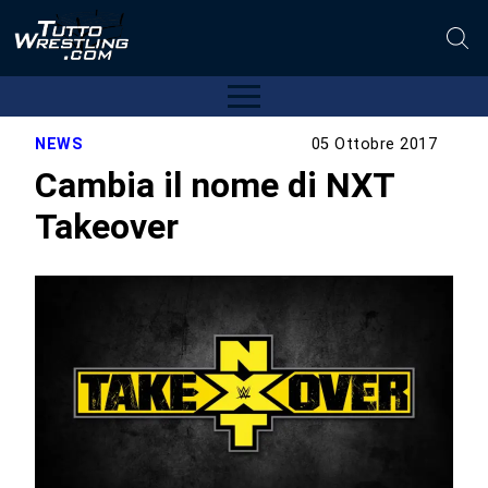
NEWS
05 Ottobre 2017
Cambia il nome di NXT
Takeover