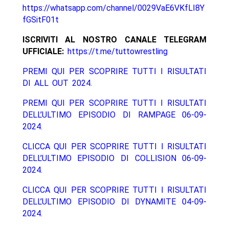
https://whatsapp.com/channel/0029VaE6VKfLI8Y
fGSitF01t
ISCRIVITI AL NOSTRO CANALE TELEGRAM
UFFICIALE:
https://t.me/tuttowrestling
PREMI QUI PER SCOPRIRE TUTTI I RISULTATI
DI ALL OUT 2024.
PREMI QUI PER SCOPRIRE TUTTI I RISULTATI
DELL’ULTIMO EPISODIO DI RAMPAGE 06-09-
2024.
CLICCA QUI PER SCOPRIRE TUTTI I RISULTATI
DELL’ULTIMO EPISODIO DI COLLISION 06-09-
2024.
CLICCA QUI PER SCOPRIRE TUTTI I RISULTATI
DELL’ULTIMO EPISODIO DI DYNAMITE 04-09-
2024.