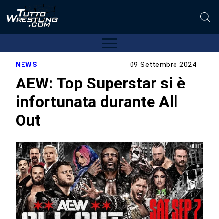
NEWS
09 Settembre 2024
AEW: Top Superstar si è
infortunata durante All
Out