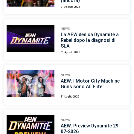
(ancora)
01 Agosto 2026
NEWS
La AEW dedica Dynamite a
Rebel dopo la diagnosi di
SLA
01 Agosto 2026
NEWS
AEW: I Motor City Machine
Guns sono All Elite
31 Luglio 2026
NEWS
AEW: Preview Dynamite 29-
07-2026