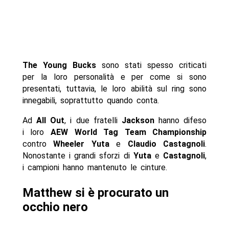
The Young Bucks
sono stati spesso criticati
per la loro personalità e per come si sono
presentati, tuttavia, le loro abilità sul ring sono
innegabili, soprattutto quando conta.
Ad
All Out
, i due fratelli
Jackson
hanno difeso
i loro
AEW World Tag Team Championship
contro
Wheeler Yuta
e
Claudio Castagnoli
.
Nonostante i grandi sforzi di
Yuta
e
Castagnoli
,
i campioni hanno mantenuto le cinture.
Matthew si è procurato un
occhio nero